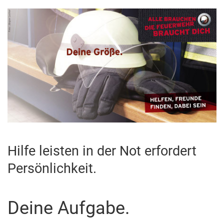
Hilfe leisten in der Not erfordert
Persönlichkeit.
Deine Aufgabe.