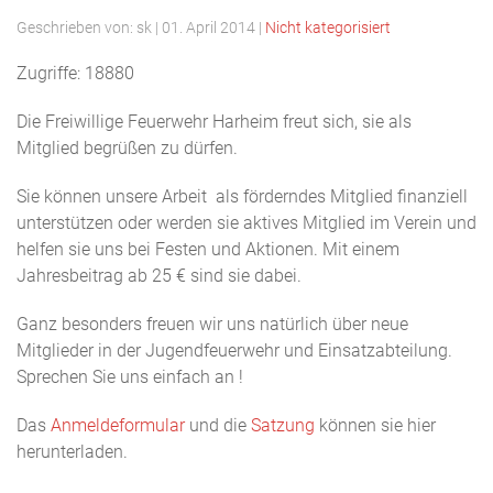
Geschrieben von:
sk
|
01. April 2014
|
Nicht kategorisiert
Zugriffe: 18880
Die Freiwillige Feuerwehr Harheim freut sich, sie als
Mitglied begrüßen zu dürfen.
Sie können unsere Arbeit als förderndes Mitglied finanziell
unterstützen oder werden sie aktives Mitglied im Verein und
helfen sie uns bei Festen und Aktionen. Mit einem
Jahresbeitrag ab 25 € sind sie dabei.
Ganz besonders freuen wir uns natürlich über neue
Mitglieder in der Jugendfeuerwehr und Einsatzabteilung.
Sprechen Sie uns einfach an !
Das
Anmeldeformular
und die
Satzung
können sie hier
herunterladen.