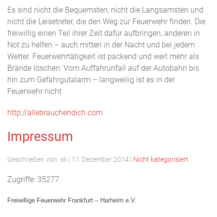
Es sind nicht die Bequemsten, nicht die Langsamsten und
nicht die Leisetreter, die den Weg zur Feuerwehr finden. Die
freiwillig einen Teil ihrer Zeit dafür aufbringen, anderen in
Not zu helfen – auch mitten in der Nacht und bei jedem
Wetter. Feuerwehrtätigkeit ist packend und weit mehr als
Brände löschen: Vom Auffahrunfall auf der Autobahn bis
hin zum Gefahrgutalarm – langweilig ist es in der
Feuerwehr nicht.
http://allebrauchendich.com
Impressum
Geschrieben von:
sk
|
17. Dezember 2014
|
Nicht kategorisiert
Zugriffe: 35277
Freiwillige Feuerwehr Frankfurt – Harheim e.V.