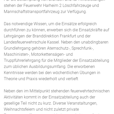
stehen der Feuerwehr Harheim 2 Löschfahrzeuge und
Mannschaftstransportfahrzeug zur Verfügung.
Das notwendige Wissen, um die Einsätze erfolgreich
durchführen zu können, erwerben sich die Einsatzkräfte auf
Lehrgängen der Branddirektion Frankfurt und der
Landesfeuerwehrschule Kassel. Neben den unabdingbaren
Grundlehrgang gehören Atemschutz-, Sprechfunk-,
Maschinisten-, Motorkettensägen- und
Truppführerlehrgang für die Mitglieder der Einsatzabteilung
zum üblichen Ausbildungsumfang. Die erworbenen
Kenntnisse werden bei den wöchentlichen Übungen in
Theorie und Praxis wiederholt und vertieft
Neben den im Mittelpunkt stehenden feuerwehrtechnischen
Aktivitäten kommt in der Einsatzabteilung auch der
gesellige Teil nicht zu kurz. Diverse Veranstaltungen,
Weihnachtsfeiern und nicht zuletzt private